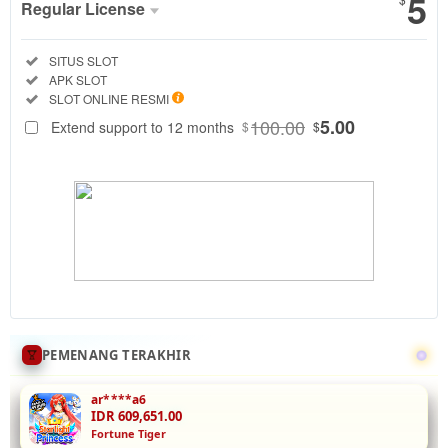
5
Regular License
Regular
Included:
SITUS SLOT
License
Included:
APK SLOT
SELECTED
Included:
SLOT ONLINE RESMI
88
$
100.00
5.00
Extend support to 12 months
$
$
QQ88BET
adalah situs
game slot
resmi yang
menawarkan
pengalaman
taruhan
online yang
mudah dan
nyaman
dengan
PEMENANG TERAKHIR
beragam
pilihan
ar****a6
permainan,
IDR 609,651.00
Fortune Tiger
promo