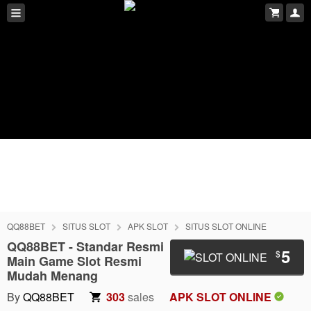
QQ88BET
SITUS SLOT
APK SLOT
SITUS SLOT ONLINE
QQ88BET - Standar Resmi
5
$
Main Game Slot Resmi
Mudah Menang
By
QQ88BET
303
sales
APK SLOT ONLINE